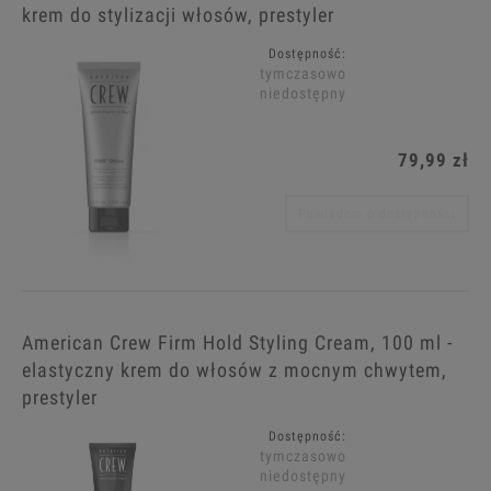
krem do stylizacji włosów, prestyler
Dostępność:
tymczasowo
niedostępny
79,99 zł
Powiadom o dostępności
American Crew Firm Hold Styling Cream, 100 ml -
elastyczny krem do włosów z mocnym chwytem,
prestyler
Dostępność:
tymczasowo
niedostępny