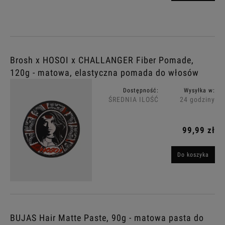
Brosh x HOSOI x CHALLANGER Fiber Pomade,
120g - matowa, elastyczna pomada do włosów
Dostępność:
Wysyłka w:
ŚREDNIA ILOŚĆ
24 godziny
99,99 zł
Do koszyka
BUJAS Hair Matte Paste, 90g - matowa pasta do