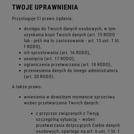
TWOJE UPRAWNIENIA
Przysługuje Ci prawo żądania:
dostępu do Twoich danych osobowych, w tym
uzyskania kopii Twoich danych (art. 15 RODO
lub - jeśli ma to zastosowanie - art. 13 ust. 1 lit.
f RODO),
ich sprostowania (art. 16 RODO),
usunięcia (art. 17 RODO),
ograniczenia przetwarzania (art. 18 RODO),
przeniesienia danych do innego administratora
(art. 20 RODO).
A także prawo:
wniesienia w dowolnym momencie sprzeciwu
wobec przetwarzania Twoich danych:
z przyczyn związanych z Twoją
szczególną sytuacją – wobec
przetwarzania dotyczących Ciebie danych
osobowych, opartego na art. 6 ust. 1 lit. f