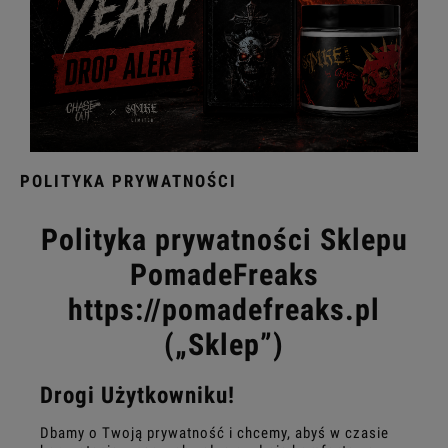
POLITYKA PRYWATNOŚCI
Polityka prywatności Sklepu
PomadeFreaks
https://pomadefreaks.pl
(„Sklep”)
Drogi Użytkowniku!
Dbamy o Twoją prywatność i chcemy, abyś w czasie