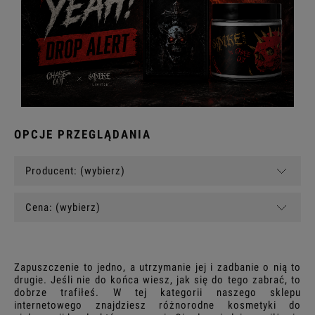
OPCJE PRZEGLĄDANIA
Producent: (wybierz)
Cena: (wybierz)
Zapuszczenie to jedno, a utrzymanie jej i zadbanie o nią to
drugie. Jeśli nie do końca wiesz, jak się do tego zabrać, to
dobrze trafiłeś. W tej kategorii naszego sklepu
internetowego znajdziesz różnorodne kosmetyki do