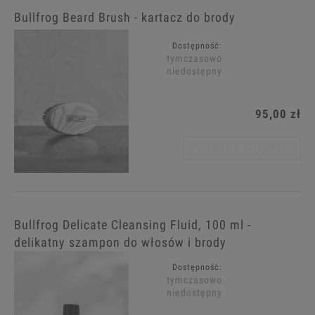
Bullfrog Beard Brush - kartacz do brody
Dostępność:
tymczasowo
niedostępny
95,00 zł
Powiadom o dostępności
Bullfrog Delicate Cleansing Fluid, 100 ml -
delikatny szampon do włosów i brody
Dostępność:
tymczasowo
niedostępny