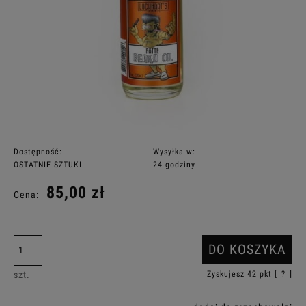
Dostępność:
Wysyłka w:
OSTATNIE SZTUKI
24 godziny
85,00 zł
Cena:
DO KOSZYKA
szt.
Zyskujesz
42
pkt [
?
]