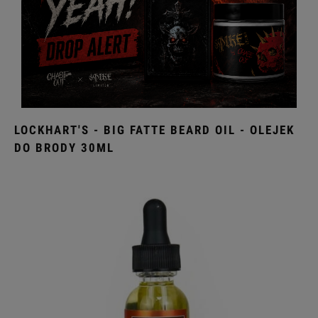
LOCKHART'S - BIG FATTE BEARD OIL - OLEJEK
DO BRODY 30ML